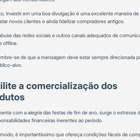
to, investir em uma boa divulgação é uma excelente maneira de
tar novos clientes e ainda fidelizar compradores antigos.
abuse das redes sociais e outros canais adequados de comunic
e offline.
embre-se de que a mensagem deve estar sempre direcionada p
blico-alvo.
ilite a comercialização dos
dutos
ente com a alegria das festas de fim de ano, surge o estresse 
onsabilidades financeiras inerentes ao período.
modo, é importantíssimo que ofereça condições fáceis de com