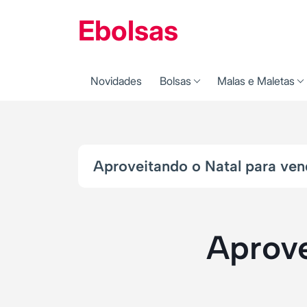
Ebolsas
Novidades
Bolsas
Malas e Maletas
Aproveitando o Natal para ven
Aprove