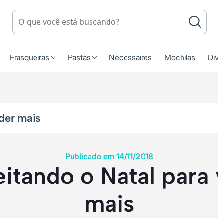
Frasqueiras
Pastas
Necessaires
Mochilas
Di
der mais
Publicado em 14/11/2018
itando o Natal para
mais