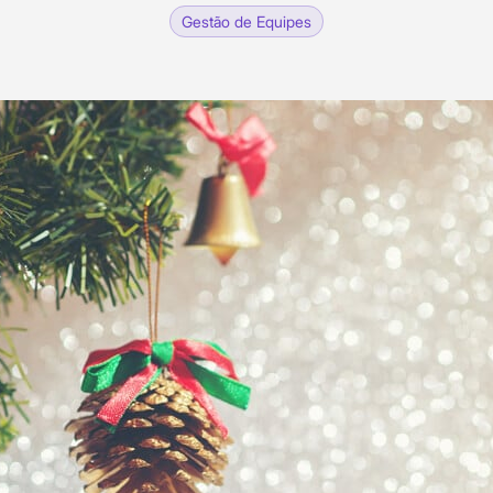
Gestão de Equipes