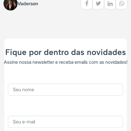
Vaderson
Fique por dentro das novidades
Assine nossa newsletter e receba emails com as novidades!