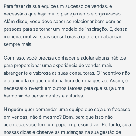
Para fazer da sua equipe um sucesso de vendas, é
necessário que haja muito planejamento e organização.
Além disso, você deve saber se relacionar bem com as
pessoas para se tornar um modelo de inspiração. E, dessa
maneira, motivar suas consultoras a quererem alcançar
sempre mais.
Com isso, você precisa conhecer e adotar alguns hábitos
para proporcionar uma experiência de vendas mais
abrangente e valorosa às suas consultoras. O incentivo não
é o único fator que conta na hora de uma gestão. Assim, é
necessário investir em outros fatores para que surja uma
harmonia de pensamentos e atitudes.
Ninguém quer comandar uma equipe que seja um fracasso
em vendas, não é mesmo? Bom, para que isso não
aconteça, você tem um papel imprescindível. Portanto, siga
nossas dicas e observe as mudanças na sua gestão de