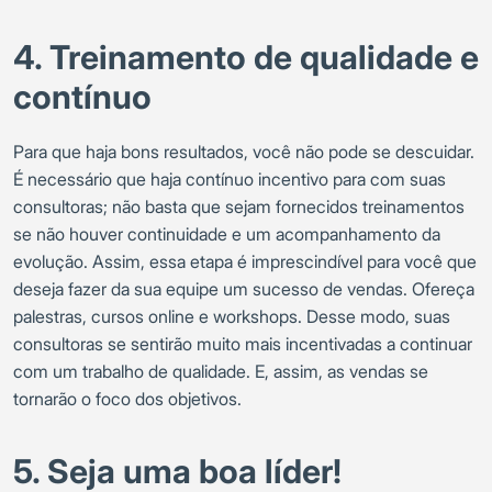
4. Treinamento de qualidade e
contínuo
Para que haja bons resultados, você não pode se descuidar.
É necessário que haja contínuo incentivo para com suas
consultoras; não basta que sejam fornecidos treinamentos
se não houver continuidade e um acompanhamento da
evolução. Assim, essa etapa é imprescindível para você que
deseja fazer da sua equipe um sucesso de vendas. Ofereça
palestras, cursos online e workshops. Desse modo, suas
consultoras se sentirão muito mais incentivadas a continuar
com um trabalho de qualidade. E, assim, as vendas se
tornarão o foco dos objetivos.
5. Seja uma boa líder!