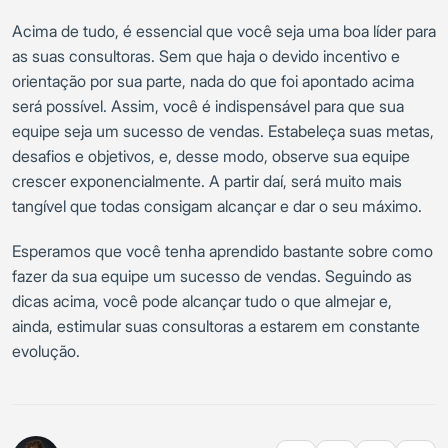
Acima de tudo, é essencial que você seja uma boa líder para
as suas consultoras. Sem que haja o devido incentivo e
orientação por sua parte, nada do que foi apontado acima
será possível. Assim, você é indispensável para que sua
equipe seja um sucesso de vendas. Estabeleça suas metas,
desafios e objetivos, e, desse modo, observe sua equipe
crescer exponencialmente. A partir daí, será muito mais
tangível que todas consigam alcançar e dar o seu máximo.
Esperamos que você tenha aprendido bastante sobre como
fazer da sua equipe um sucesso de vendas. Seguindo as
dicas acima, você pode alcançar tudo o que almejar e,
ainda, estimular suas consultoras a estarem em constante
evolução.