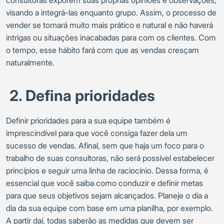
visando a integrá-las enquanto grupo. Assim, o processo de
vender se tornará muito mais prático e natural e não haverá
intrigas ou situações inacabadas para com os clientes. Com
o tempo, esse hábito fará com que as vendas cresçam
naturalmente.
2. Defina prioridades
Definir prioridades para a sua equipe também é
imprescindível para que você consiga fazer dela um
sucesso de vendas. Afinal, sem que haja um foco para o
trabalho de suas consultoras, não será possível estabelecer
princípios e seguir uma linha de raciocínio. Dessa forma, é
essencial que você saiba como conduzir e definir metas
para que seus objetivos sejam alcançados. Planeje o dia a
dia da sua equipe com base em uma planilha, por exemplo.
A partir daí, todas saberão as medidas que devem ser