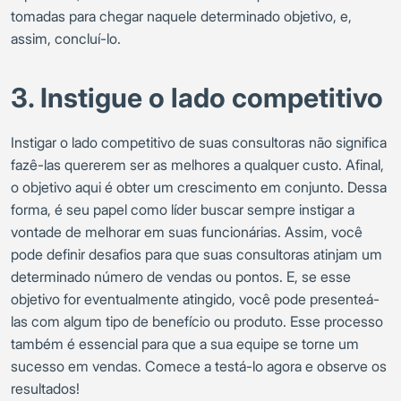
tomadas para chegar naquele determinado objetivo, e,
assim, concluí-lo.
3. Instigue o lado competitivo
Instigar o lado competitivo de suas consultoras não significa
fazê-las quererem ser as melhores a qualquer custo. Afinal,
o objetivo aqui é obter um crescimento em conjunto. Dessa
forma, é seu papel como líder buscar sempre instigar a
vontade de melhorar em suas funcionárias. Assim, você
pode definir desafios para que suas consultoras atinjam um
determinado número de vendas ou pontos. E, se esse
objetivo for eventualmente atingido, você pode presenteá-
las com algum tipo de benefício ou produto. Esse processo
também é essencial para que a sua equipe se torne um
sucesso em vendas. Comece a testá-lo agora e observe os
resultados!