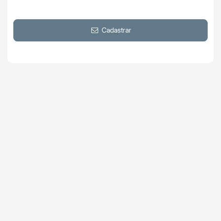
Cadastrar