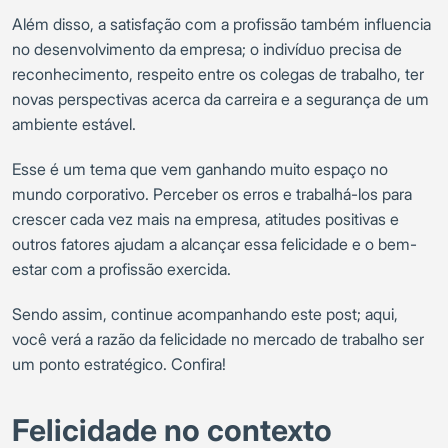
Além disso, a satisfação com a profissão também influencia
no desenvolvimento da empresa; o indivíduo precisa de
reconhecimento, respeito entre os colegas de trabalho, ter
novas perspectivas acerca da carreira e a segurança de um
ambiente estável.
Esse é um tema que vem ganhando muito espaço no
mundo corporativo. Perceber os erros e trabalhá-los para
crescer cada vez mais na empresa, atitudes positivas e
outros fatores ajudam a alcançar essa felicidade e o bem-
estar com a profissão exercida.
Sendo assim, continue acompanhando este post; aqui,
você verá a razão da felicidade no mercado de trabalho ser
um ponto estratégico. Confira!
Felicidade no contexto