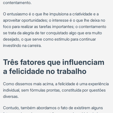
contentamento.
O entusiasmo é o que lhe impulsiona a criatividade e a
aproveitar oportunidades; o interesse é o que lhe deixa no
foco para realizar as tarefas importantes; o contentamento
se trata da alegria de ter conquistado algo que era muito
desejado, o que serve como estímulo para continuar
investindo na carreira.
Três fatores que influenciam
a felicidade no trabalho
Como dissemos mais acima, a felicidade é uma experiência
individual, sem fórmulas prontas, constituída por questões
diversas.
Contudo, também abordamos o fato de existirem alguns