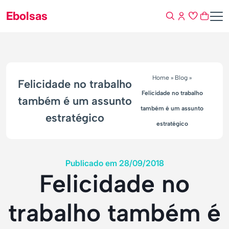
Ebolsas
Home
»
Blog
»
Felicidade no trabalho
Felicidade no trabalho
também é um assunto
também é um assunto
estratégico
estratégico
Publicado em 28/09/2018
Felicidade no
trabalho também é