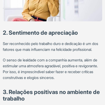
2. Sentimento de apreciação
Ser reconhecido pelo trabalho duro e dedicação é um dos
fatores que mais influenciam na felicidade profissional.
O senso de lealdade com a companhia aumenta, além de
estimular uma atmosfera agradável, positiva e revigorante.
Por isso, é imprescindível saber fazer e receber críticas
construtivas e elogios sinceros.
3. Relações positivas no ambiente de
trabalho