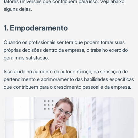
fatores universais que contribuem para isso. Veja abaixo
alguns deles.
1. Empoderamento
Quando os profissionais sentem que podem tomar suas
próprias decisões dentro da empresa, o trabalho exercido
gera mais satisfação.
Isso ajuda no aumento da autoconfiança, da sensação de
pertencimento e aprimoramento das habilidades específicas
que contribuem para o crescimento pessoal e da empresa.