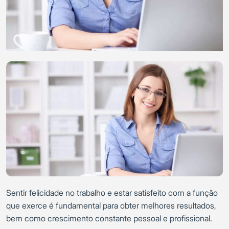
Sentir felicidade no trabalho e estar satisfeito com a função
que exerce é fundamental para obter melhores resultados,
bem como crescimento constante pessoal e profissional.