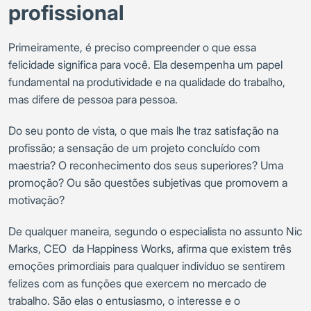
profissional
Primeiramente, é preciso compreender o que essa
felicidade significa para você. Ela desempenha um papel
fundamental na produtividade e na qualidade do trabalho,
mas difere de pessoa para pessoa.
Do seu ponto de vista, o que mais lhe traz satisfação na
profissão; a sensação de um projeto concluído com
maestria? O reconhecimento dos seus superiores? Uma
promoção? Ou são questões subjetivas que promovem a
motivação?
De qualquer maneira, segundo o especialista no assunto Nic
Marks, CEO da Happiness Works, afirma que existem três
emoções primordiais para qualquer indivíduo se sentirem
felizes com as funções que exercem no mercado de
trabalho. São elas o entusiasmo, o interesse e o