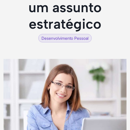
um assunto
estratégico
Desenvolvimento Pessoal