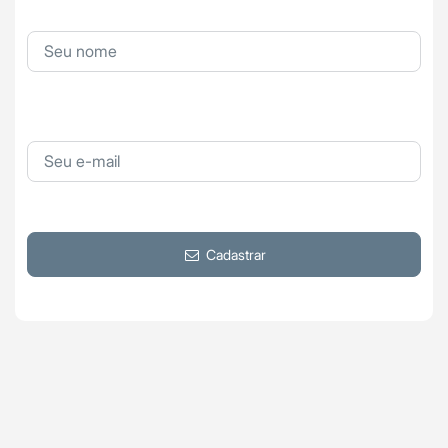
Cadastrar