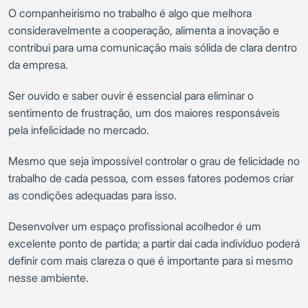
O companheirismo no trabalho é algo que melhora
consideravelmente a cooperação, alimenta a inovação e
contribui para uma comunicação mais sólida de clara dentro
da empresa.
Ser ouvido e saber ouvir é essencial para eliminar o
sentimento de frustração, um dos maiores responsáveis
pela infelicidade no mercado.
Mesmo que seja impossível controlar o grau de felicidade no
trabalho de cada pessoa, com esses fatores podemos criar
as condições adequadas para isso.
Desenvolver um espaço profissional acolhedor é um
excelente ponto de partida; a partir daí cada indivíduo poderá
definir com mais clareza o que é importante para si mesmo
nesse ambiente.