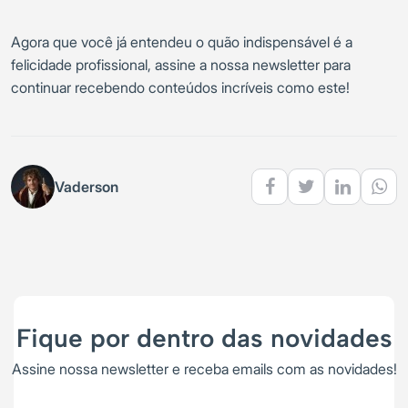
Agora que você já entendeu o quão indispensável é a
felicidade profissional, assine a nossa newsletter para
continuar recebendo conteúdos incríveis como este!
Vaderson
Fique por dentro das novidades
Assine nossa newsletter e receba emails com as novidades!